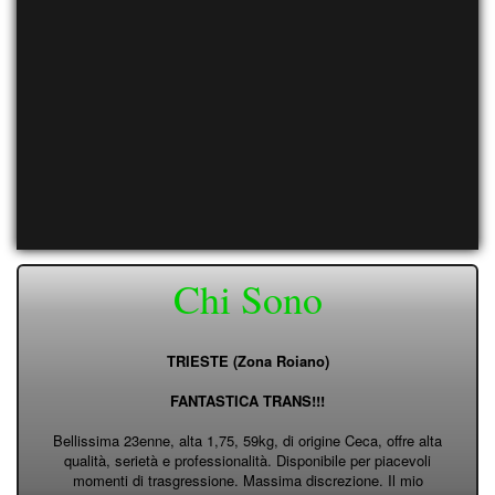
Chi Sono
TRIESTE (Zona Roiano)
FANTASTICA TRANS!!!
Bellissima 23enne, alta 1,75, 59kg, di origine Ceca, offre alta
qualità, serietà e professionalità. Disponibile per piacevoli
momenti di trasgressione. Massima discrezione. Il mio