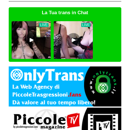
La Tua trans in Chat