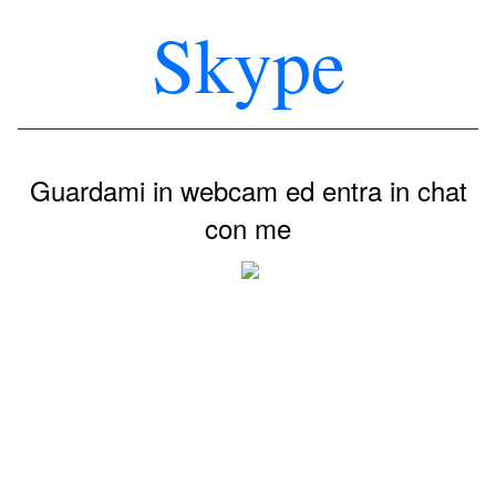
Skype
Guardami in webcam ed entra in chat
con me